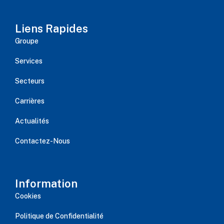
Liens Rapides
Groupe
Services
Secteurs
Carrières
Actualités
Contactez-Nous
Information
Cookies
Politique de Confidentialité