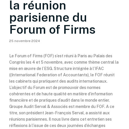
la réunion
parisienne du
Forum of Firms
25 novembre 2024
Le Forum of Firms (FOF) s’est réuni à Paris au Palais des
Congrès les 4 et 5 novembre, avec comme thème central la
mise en œuvre de l’ESG. Structure intégrée à l’IFAC
((International Federation of Accountants), le FOF réunit
les cabinets qui pratiquent des audits internationaux.
L’objectif du Forum est de promouvoir des normes
cohérentes et de haute qualité en matière d’information
financière et de pratiques d’audit dans le monde entier.
Groupe Audit Serval & Associés est membre du FOF. A ce
titre, son président Jean-François Serval, a assisté aux
réunions parisiennes. Il nous livre dans cet entretien ses
réflexions à l’issue de ces deux journées d’échanges