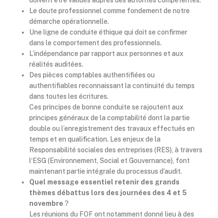
Le doute professionnel comme fondement de notre
démarche opérationnelle.
Une ligne de conduite éthique qui doit se confirmer
dans le comportement des professionnels.
L’indépendance par rapport aux personnes et aux
réalités auditées.
Des pièces comptables authentifiées ou
authentifiables reconnaissant la continuité du temps
dans toutes les écritures.
Ces principes de bonne conduite se rajoutent aux
principes généraux de la comptabilité dont la partie
double ou l’enregistrement des travaux effectués en
temps et en qualification. Les enjeux de la
Responsabilité sociales des entreprises (RES), à travers
l‘ESG (Environnement, Social et Gouvernance), font
maintenant partie intégrale du processus d’audit.
Quel message essentiel retenir des grands
thèmes débattus lors des journées des 4 et 5
novembre
?
Les réunions du FOF ont notamment donné lieu à des