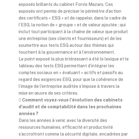
exposés brillants du cabinet Forvis Mazars. Ces
exposés ont permis de préciser le périmètre d’action
des certificats « ESG » et de rappeler, dans le cadre de
l’ESG, la notion de « groupe » et de valeur ajoutée ; qui
inclut tout participant à la chaîne de valeur que produit
une entreprise (ses clients et fournisseurs) et de les
soumettre aux tests ESG autour des thèmes qui
touchent à la gouvernance et à l’environnement.
Le point exposé le plus intéressant a été le lexique et le
tableau des tests ESG permettant d’intégrer les
comptes sociaux en « évaluant » actifs et passifs au
regard des exigences ESG, pour que la cohérence de
l’image de l’entreprise auditée s’impose à travers la
mise en œuvre de ses critères.

Comment voyez-vous l’évolution des cabinets
d’audit et de comptabilité dans les prochaines
années ?
Dans les années à venir, avec la diversité des
ressources humaines, efficacité et productivité
s’accroîtront comme la sécurité digitale, encadrées par