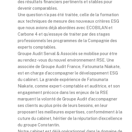
des résultats financiers pertinents et stables pour
devenir comparables.
Une question n’a pas été traitée, celle de la formation
aux techniques de mesure des nouveaux critères ESG
que nous avions déjà abordées avec ECOBILAN et
Carbone 4 et qu’essaye de traiter par des stages
professionnels les programmes de la Compagnie des
experts comptables.
Groupe Audit Serval & Associés se mobilise pour être
au rendez-vous du nouvel environnement RSE. Une
associée de Groupe Audit France, Fatoumata Niakate,
est en charge d’accompagner le développement ESG
du cabinet. La grande expérience de Fatoumata
Niakate, comme expert-comptable et auditrice, et son
engagement précoce dans les enjeux de la RSE
marquent la volonté de Groupe Audit d’accompagner
ses clients au plus près de leurs besoins, en leur
proposant les meilleures expertises, conformément à la
cuture du cabinet, héritier de la réputation d’excellence
du groupe Constantin.
Notre cabinet est déjà opérationnel dans le domaine de