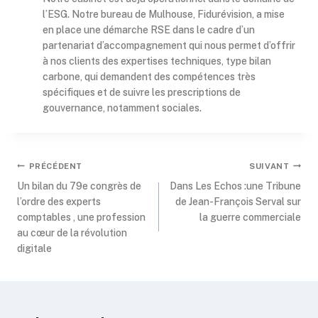
l’ESG. Notre bureau de Mulhouse, Fidurévision, a mise
en place une démarche RSE dans le cadre d’un
partenariat d’accompagnement qui nous permet d’offrir
à nos clients des expertises techniques, type bilan
carbone, qui demandent des compétences très
spécifiques et de suivre les prescriptions de
gouvernance, notamment sociales.
PRÉCÉDENT
SUIVANT
Un bilan du 79e congrès de
Dans Les Echos :une Tribune
l’ordre des experts
de Jean-François Serval sur
comptables , une profession
la guerre commerciale
au cœur de la révolution
digitale