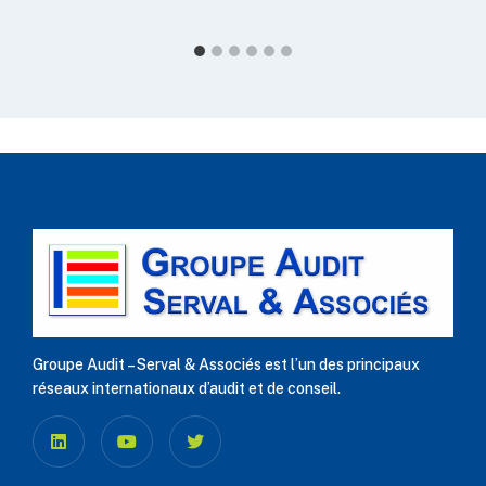
Groupe Audit – Serval & Associés est l’un des principaux
réseaux internationaux d’audit et de conseil.