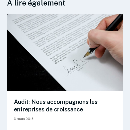
A lire également
Audit: Nous accompagnons les
entreprises de croissance
3 mars 2018